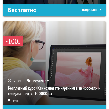
Бесплатно
ПОДРОБНЕЕ
-100
%
12:20:44
Получили:
524
Бесплатный курс «Как создавать картинки в нейросетях и
продавать их за 100000р.»
Россия