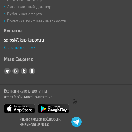
Лицензионный договор
Публичная оферта
Политика конфиденциальности
Контакты
sprosi@kupikupon.ru
Связаться с нами
Мы в Соцсетях
Все наши купоны доступны
через Мобильное Приложение:
Ищите скидки поблизости,
не выходя из чата: