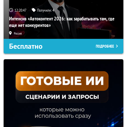
12:20:44
Получили:
4
Интенсив «Автоконтент 2026: как зарабатывать там, где
еще нет конкурентов»
Россия
Бесплатно
ПОДРОБНЕЕ