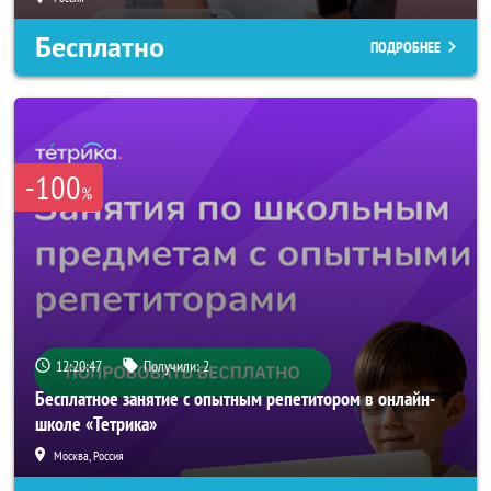
Бесплатно
ПОДРОБНЕЕ
-100
%
12:20:44
Получили:
2
Бесплатное занятие с опытным репетитором в онлайн-
школе «Тетрика»
Москва, Россия