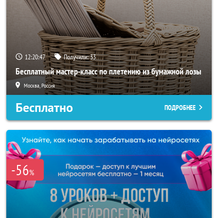
12:20:44
Получили:
33
Бесплатный мастер-класс по плетению из бумажной лозы
Москва, Россия
Бесплатно
ПОДРОБНЕЕ
-56
%