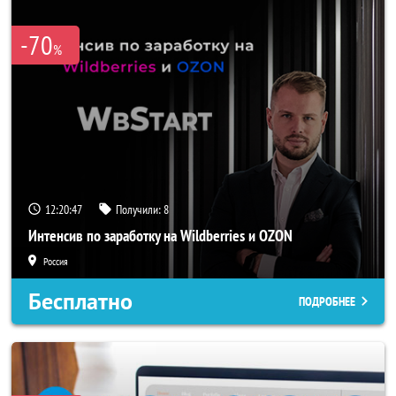
-70
%
12:20:44
Получили:
8
Интенсив по заработку на Wildberries и OZON
Россия
Бесплатно
ПОДРОБНЕЕ