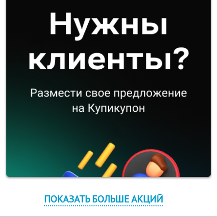
ПОКАЗАТЬ БОЛЬШЕ АКЦИЙ