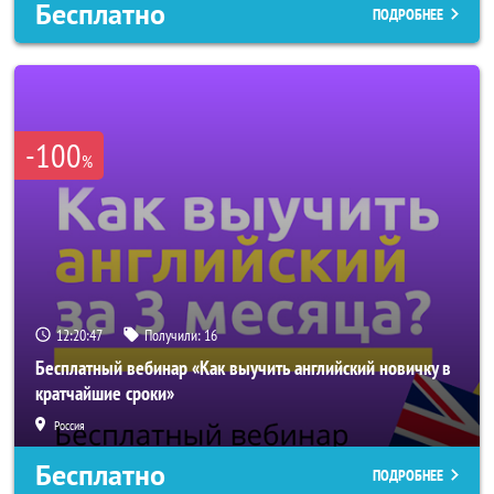
Бесплатно
ПОДРОБНЕЕ
-100
%
12:20:44
Получили:
16
Бесплатный вебинар «Как выучить английский новичку в
кратчайшие сроки»
Россия
Бесплатно
ПОДРОБНЕЕ