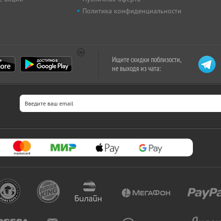
Политика конфиденциальности
Ищите скидки поблизости,
не выходя из чата: