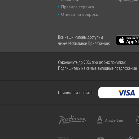
Правила сервиса
Ответы на вопросы
Все наши купоны доступны
через Мобильное Приложение:
Сэкономьте до 90% при любых покупках
Подпишитесь на самые выгодные предложения
Принимаем к оплате: