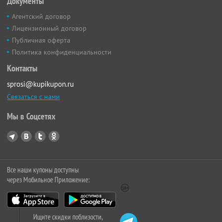
Документы
Агентский договор
Лицензионный договор
Публичная оферта
Политика конфиденциальности
Контакты
sprosi@kupikupon.ru
Связаться с нами
Мы в Соцсетях
Все наши купоны доступны
через Мобильное Приложение:
Ищите скидки поблизости,