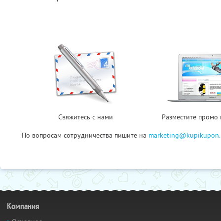
Свяжитесь с нами
Разместите промо 
По вопросам сотрудничества пишите на
marketing@kupikupon.
Компания