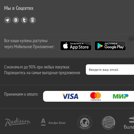
Мы в Соцсетях
Все наши купоны доступны
через Мобильное Приложение:
Сэкономьте до 90% при любых покупках
Подпишитесь на самые выгодные предложения
Принимаем к оплате: