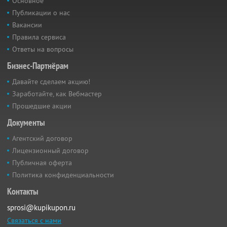
Основное
Публикации о нас
Вакансии
Правила сервиса
Ответы на вопросы
Бизнес-Партнёрам
Давайте сделаем акцию!
Заработайте, как Вебмастер
Прошедшие акции
Документы
Агентский договор
Лицензионный договор
Публичная оферта
Политика конфиденциальности
Контакты
sprosi@kupikupon.ru
Связаться с нами