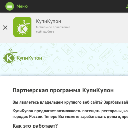
Меню
КупиКупон
Мобильное приложение
ещё удобнее
Партнерская программа КупиКупон
Вы являетесь владельцем крупного веб сайта? Зарабатывайт
КупиКупон предлагает возможность посещать рестораны, ка
городах России. Теперь Вы можете зарабатывать деньги, пр
Как это работает?