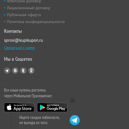
Агентский договор
Лицензионный договор
Публичная оферта
Политика конфиденциальности
Контакты
sprosi@kupikupon.ru
Связаться с нами
Мы в Соцсетях
Все наши купоны доступны
через Мобильное Приложение:
Ищите скидки поблизости,
не выходя из чата: