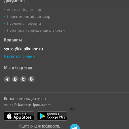
Документы
Агентский договор
Лицензионный договор
Публичная оферта
Политика конфиденциальности
Контакты
sprosi@kupikupon.ru
Связаться с нами
Мы в Соцсетях
Все наши купоны доступны
через Мобильное Приложение:
Ищите скидки поблизости,