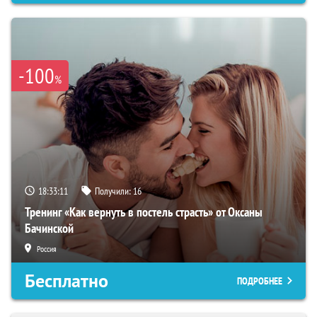
-100
%
18:33:10
Получили:
16
Тренинг «Как вернуть в постель страсть» от Оксаны
Бачинской
Россия
Бесплатно
ПОДРОБНЕЕ