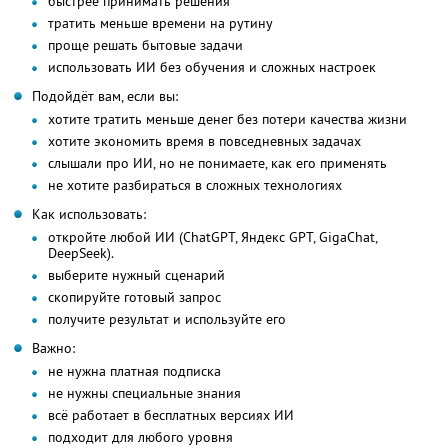
быстрее принимать решения
тратить меньше времени на рутину
проще решать бытовые задачи
использовать ИИ без обучения и сложных настроек
Подойдёт вам, если вы:
хотите тратить меньше денег без потери качества жизни
хотите экономить время в повседневных задачах
слышали про ИИ, но не понимаете, как его применять
не хотите разбираться в сложных технологиях
Как использовать:
откройте любой ИИ (ChatGPT, Яндекс GPT, GigaChat,
DeepSeek).
выберите нужный сценарий
скопируйте готовый запрос
получите результат и используйте его
Важно:
не нужна платная подписка
не нужны специальные знания
всё работает в бесплатных версиях ИИ
подходит для любого уровня