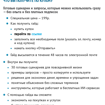
ЧТО ВЫ ПОЛУЧИТЕ ПО КУПОНУ
Готовые сценарии и запросы, которые можно использовать сразу
— без опыта и без платных подписок
Специальная цена — 199р.
Как получить гайд:
купить купон
перейти по
ссылке
заполнить все необходимые поля (указать эл. почту, номер
и код купона)
нажать кнопку «Отправить»
Гайд высылается в течение 48 часов по электронной почте
Внутри вы получите:
30 готовых сценариев для повседневной жизни
примеры запросов — просто копируете и используете
решения для экономии денег, времени и упрощения задач
понятные объяснения без сложных терминов
инструменты, которые работают в бесплатных ИИ-сервисах
С помощью гайда вы сможете:
экономить на покупках и услугах