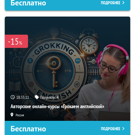
Бесплатно
ПОДРОБНЕЕ
-15
%
18:33:10
Получили:
4
Авторские онлайн-курсы «Грокаем английский»
Россия
Бесплатно
ПОДРОБНЕЕ