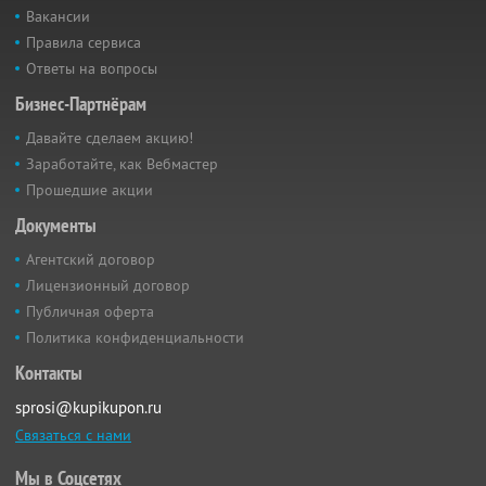
Вакансии
Правила сервиса
Ответы на вопросы
Бизнес-Партнёрам
Давайте сделаем акцию!
Заработайте, как Вебмастер
Прошедшие акции
Документы
Агентский договор
Лицензионный договор
Публичная оферта
Политика конфиденциальности
Контакты
sprosi@kupikupon.ru
Связаться с нами
Мы в Соцсетях