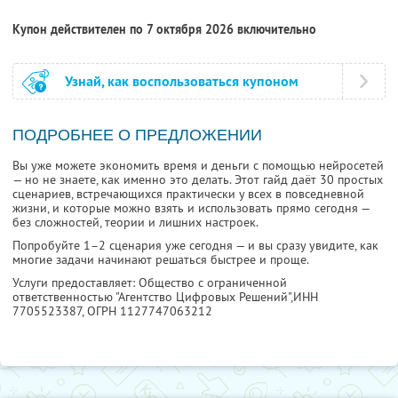
Купон действителен по 7 октября 2026 включительно
Узнай, как воспользоваться купоном
ПОДРОБНЕЕ О ПРЕДЛОЖЕНИИ
Вы уже можете экономить время и деньги с помощью нейросетей
— но не знаете, как именно это делать. Этот гайд даёт 30 простых
сценариев, встречающихся практически у всех в повседневной
жизни, и которые можно взять и использовать прямо сегодня —
без сложностей, теории и лишних настроек.
Попробуйте 1–2 сценария уже сегодня — и вы сразу увидите, как
многие задачи начинают решаться быстрее и проще.
Услуги предоставляет: Общество с ограниченной
ответственностью "Агентство Цифровых Решений",
ИНН
7705523387
, ОГРН 1127747063212