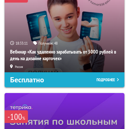
18:33:10
Получили:
48
Вебинар «Как удаленно зарабатывать от 3000 рублей в
день на дизайне карточек»
Россия
Бесплатно
ПОДРОБНЕЕ
-100
%