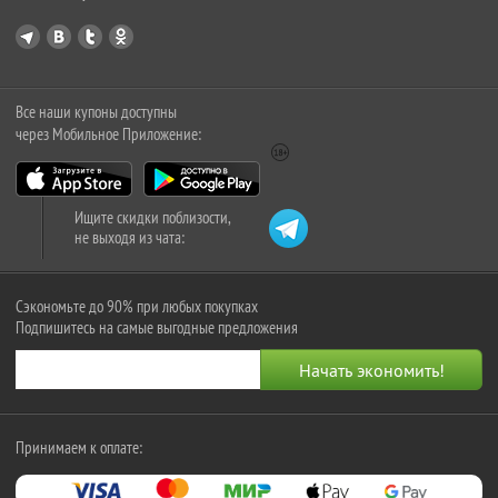
Все наши купоны доступны
через Мобильное Приложение:
Ищите скидки поблизости,
не выходя из чата:
Сэкономьте до 90% при любых покупках
Подпишитесь на самые выгодные предложения
Принимаем к оплате: