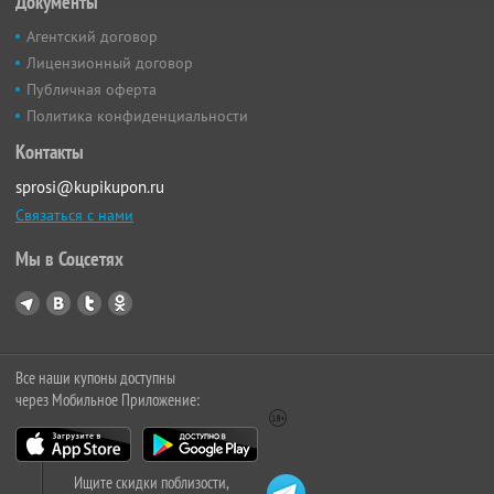
Документы
Агентский договор
Лицензионный договор
Публичная оферта
Политика конфиденциальности
Контакты
sprosi@kupikupon.ru
Связаться с нами
Мы в Соцсетях
Все наши купоны доступны
через Мобильное Приложение:
Ищите скидки поблизости,