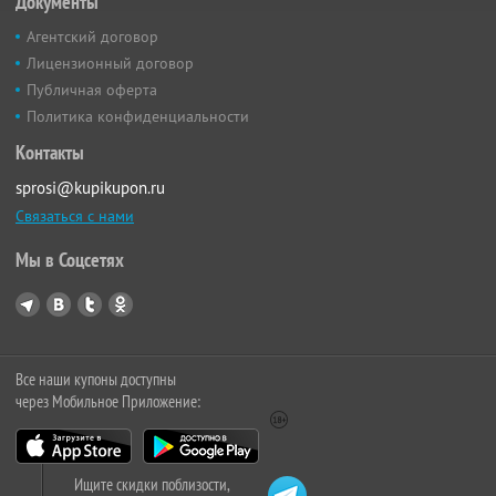
Документы
Агентский договор
Лицензионный договор
Публичная оферта
Политика конфиденциальности
Контакты
sprosi@kupikupon.ru
Связаться с нами
Мы в Соцсетях
Все наши купоны доступны
через Мобильное Приложение:
Ищите скидки поблизости,