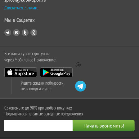
Связаться с нами
Мы в Соцсетях
Все наши купоны доступны
через Мобильное Приложение:
Ищите скидки поблизости,
не выходя из чата:
Сэкономьте до 90% при любых покупках
Подпишитесь на самые выгодные предложения