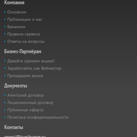
Компания
Основное
Публикации о нас
Вакансии
Правила сервиса
Ответы на вопросы
Бизнес-Партнёрам
Давайте сделаем акцию!
Заработайте, как Вебмастер
Прошедшие акции
Документы
Агентский договор
Лицензионный договор
Публичная оферта
Политика конфиденциальности
Контакты
sprosi@kupikupon.ru