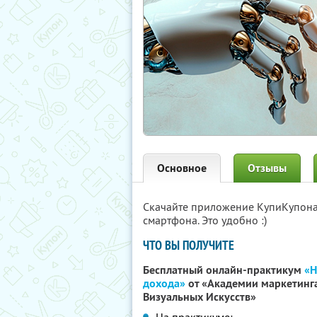
Основное
Отзывы
Скачайте приложение КупиКупон
смартфона. Это удобно :)
ЧТО ВЫ ПОЛУЧИТЕ
Бесплатный онлайн-практикум
«Н
дохода»
от «Академии маркетинг
Визуальных Искусств»