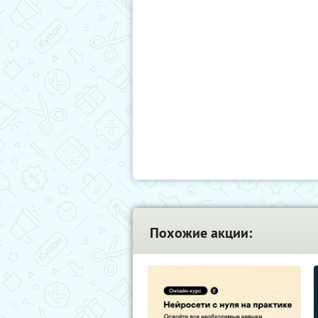
Похожие акции: