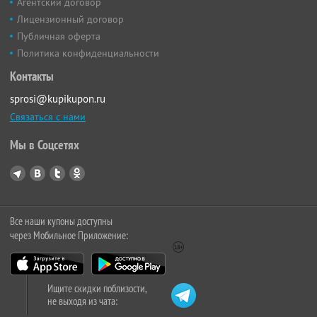
Агентский договор
Лицензионный договор
Публичная оферта
Политика конфиденциальности
Контакты
sprosi@kupikupon.ru
Связаться с нами
Мы в Соцсетях
Все наши купоны доступны
через Мобильное Приложение:
Ищите скидки поблизости,
не выходя из чата: