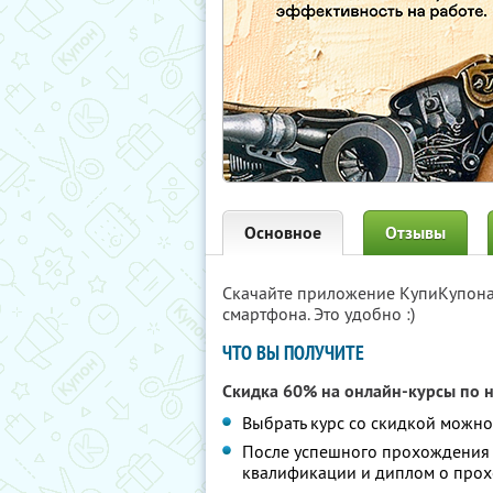
Основное
Отзывы
Скачайте приложение КупиКупон
смартфона. Это удобно :)
ЧТО ВЫ ПОЛУЧИТЕ
Скидка 60% на онлайн-курсы по 
Выбрать курс со скидкой можн
После успешного прохождения 
квалификации и диплом о про