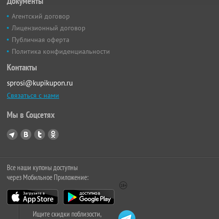
Документы
Агентский договор
Лицензионный договор
Публичная оферта
Политика конфиденциальности
Контакты
sprosi@kupikupon.ru
Связаться с нами
Мы в Соцсетях
Все наши купоны доступны
через Мобильное Приложение:
Ищите скидки поблизости,