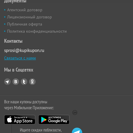
Документы
Агентский договор
Лицензионный договор
Публичная оферта
Политика конфиденциальности
Контакты
sprosi@kupikupon.ru
Связаться с нами
Мы в Соцсетях
Все наши купоны доступны
через Мобильное Приложение:
Ищите скидки поблизости,