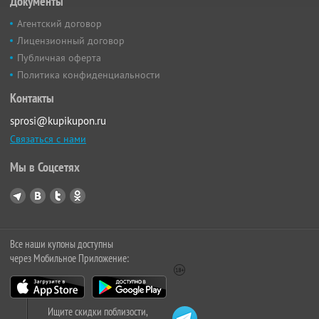
Документы
Агентский договор
Лицензионный договор
Публичная оферта
Политика конфиденциальности
Контакты
sprosi@kupikupon.ru
Связаться с нами
Мы в Соцсетях
Все наши купоны доступны
через Мобильное Приложение:
Ищите скидки поблизости,