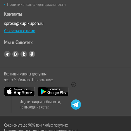
Политика конфиденциальности
Контакты
sprosi@kupikupon.ru
Связаться с нами
Мы в Соцсетях
Все наши купоны доступны
через Мобильное Приложение:
Ищите скидки поблизости,
не выходя из чата:
Сэкономьте до 90% при любых покупках
Подпишитесь на самые выгодные предложения