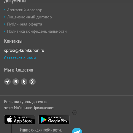
Документы
Агентский договор
Лицензионный договор
Публичная оферта
Политика конфиденциальности
Контакты
sprosi@kupikupon.ru
Связаться с нами
Мы в Соцсетях
Все наши купоны доступны
через Мобильное Приложение:
Ищите скидки поблизости,