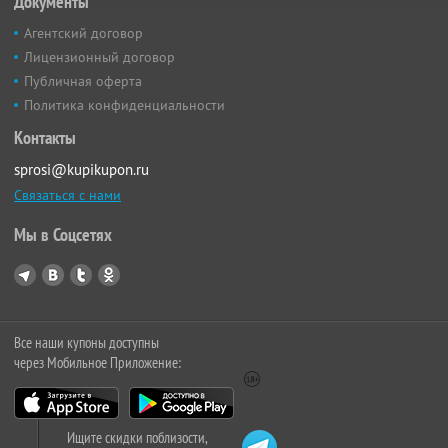
Документы
Агентский договор
Лицензионный договор
Публичная оферта
Политика конфиденциальности
Контакты
sprosi@kupikupon.ru
Связаться с нами
Мы в Соцсетях
Все наши купоны доступны
через Мобильное Приложение:
Ищите скидки поблизости,