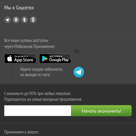
Мы в Соцсетях
Все наши купоны доступны
через Мобильное Приложение:
Ищите скидки поблизости,
не выходя из чата:
Сэкономьте до 90% при любых покупках
Подпишитесь на самые выгодные предложения
Принимаем к оплате: