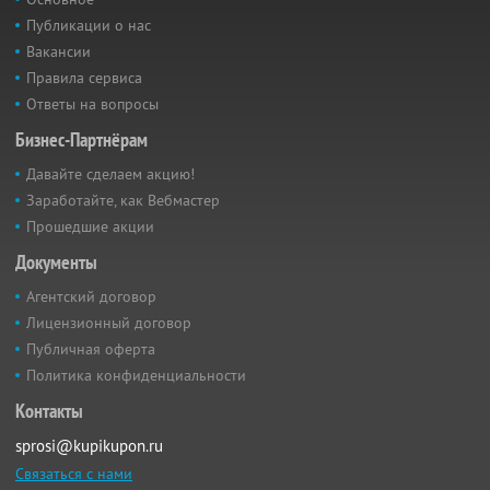
Публикации о нас
Вакансии
Правила сервиса
Ответы на вопросы
Бизнес-Партнёрам
Давайте сделаем акцию!
Заработайте, как Вебмастер
Прошедшие акции
Документы
Агентский договор
Лицензионный договор
Публичная оферта
Политика конфиденциальности
Контакты
sprosi@kupikupon.ru
Связаться с нами