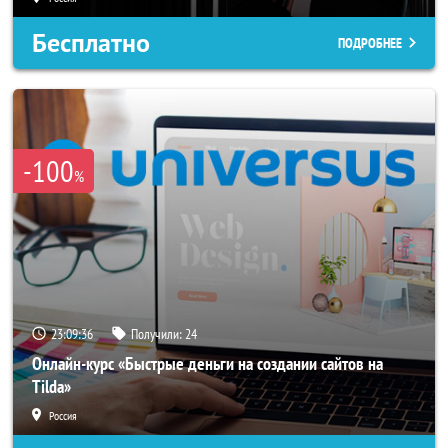
Бесплатно
ПОДРОБНЕЕ
-100
%
23:09:33
Получили:
24
Онлайн-курс «Быстрые деньги на создании сайтов на
Tilda»
Россия