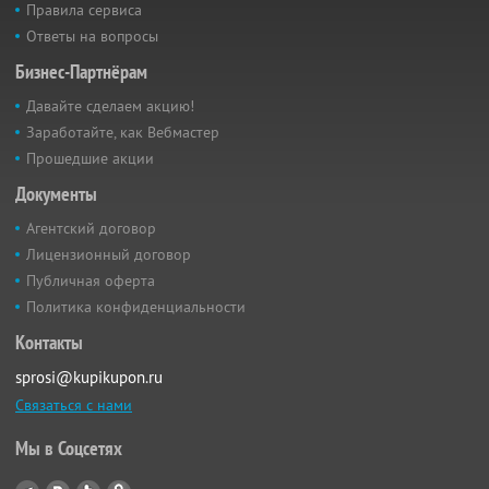
Правила сервиса
Ответы на вопросы
Бизнес-Партнёрам
Давайте сделаем акцию!
Заработайте, как Вебмастер
Прошедшие акции
Документы
Агентский договор
Лицензионный договор
Публичная оферта
Политика конфиденциальности
Контакты
sprosi@kupikupon.ru
Связаться с нами
Мы в Соцсетях