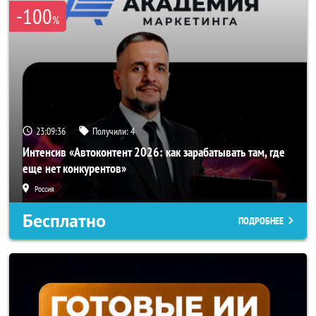
-100
%
23:09:33
Получили:
4
Интенсив «Автоконтент 2026: как зарабатывать там, где
еще нет конкурентов»
Россия
Бесплатно
ПОДРОБНЕЕ