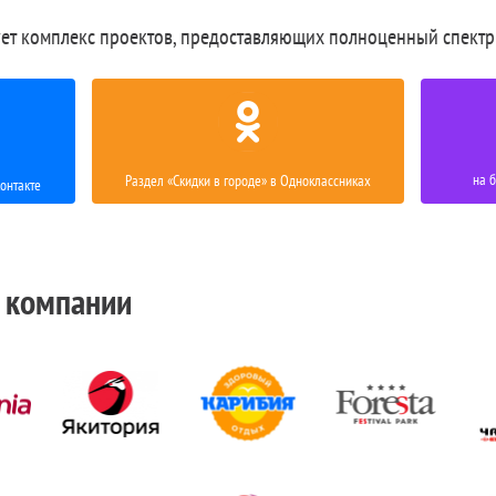
ет комплекс проектов, предоставляющих полноценный спектр
на 
Раздел «Скидки в городе» в Одноклассниках
онтакте
 компании