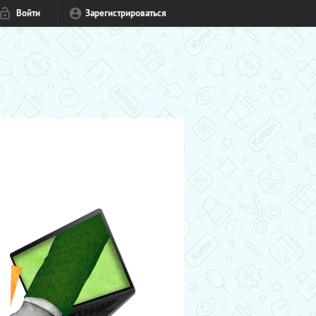
Войти
Зарегистрироваться