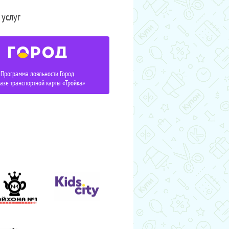
 услуг
Программа лояльности Город
базе транспортной карты «Тройка»