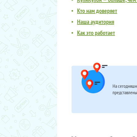
Кто нам доверяет
Наша аудитория
Как это работает
На сегодняшн
представлены