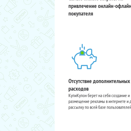
привлечение онлайн-офлай
покупателя
Отсутствие дополнительных
расходов
КупиКупон берет на себя создание и
размещение рекламы в интернете и 
рассылку по всей базе пользователе