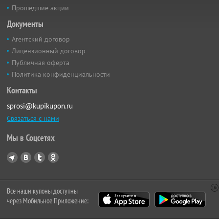
Прошедшие акции
Документы
Агентский договор
Лицензионный договор
Публичная оферта
Политика конфиденциальности
Контакты
sprosi@kupikupon.ru
Связаться с нами
Мы в Соцсетях
Все наши купоны доступны
через Мобильное Приложение: