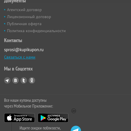
Документы
Агентский договор
Лицензионный договор
Публичная оферта
Политика конфиденциальности
Контакты
sprosi@kupikupon.ru
Связаться с нами
Мы в Соцсетях
Все наши купоны доступны
через Мобильное Приложение:
Ищите скидки поблизости,