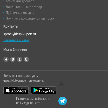
Агентский договор
Лицензионный договор
Публичная оферта
Политика конфиденциальности
Контакты
sprosi@kupikupon.ru
Связаться с нами
Мы в Соцсетях
Все наши купоны доступны
через Мобильное Приложение:
Ищите скидки поблизости,
не выходя из чата: