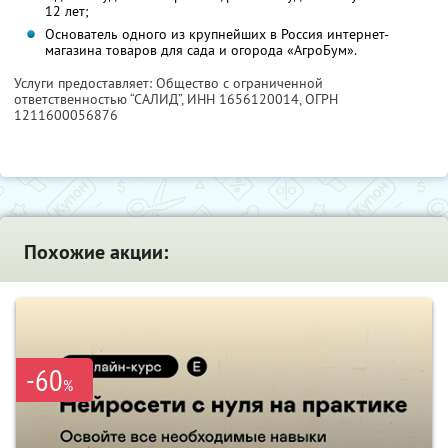
12 лет;
Основатель одного из крупнейших в Россия интернет-
магазина товаров для сада и огорода «АгроБум».
Услуги предоставляет: Общество с ограниченной
ответственностью “САЛИД”,
ИНН 1656120014
, ОГРН
1211600056876
Похожие акции:
-60
%