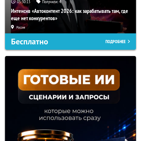
05:30:12
Получили:
4
Интенсив «Автоконтент 2026: как зарабатывать там, где
еще нет конкурентов»
Россия
Бесплатно
ПОДРОБНЕЕ