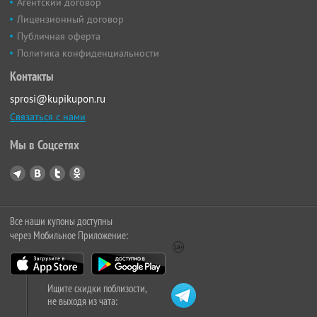
Агентский договор
Лицензионный договор
Публичная оферта
Политика конфиденциальности
Контакты
sprosi@kupikupon.ru
Связаться с нами
Мы в Соцсетях
Все наши купоны доступны
через Мобильное Приложение:
Ищите скидки поблизости,
не выходя из чата: