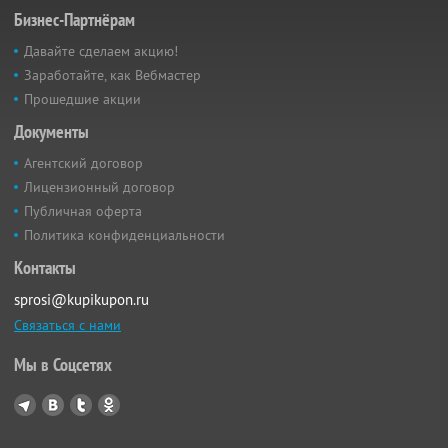
Бизнес-Партнёрам
Давайте сделаем акцию!
Заработайте, как Вебмастер
Прошедшие акции
Документы
Агентский договор
Лицензионный договор
Публичная оферта
Политика конфиденциальности
Контакты
sprosi@kupikupon.ru
Связаться с нами
Мы в Соцсетях