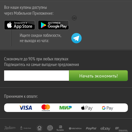
Все наши купоны доступны
через Мобильное Приложение:
Ищите скидки поблизости,
не выходя из чата:
Сэкономьте до 90% при любых покупках
Подпишитесь на самые выгодные предложения
Принимаем к оплате: