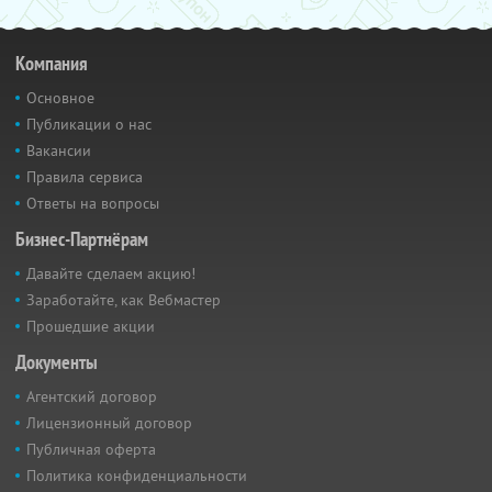
Компания
Основное
Публикации о нас
Вакансии
Правила сервиса
Ответы на вопросы
Бизнес-Партнёрам
Давайте сделаем акцию!
Заработайте, как Вебмастер
Прошедшие акции
Документы
Агентский договор
Лицензионный договор
Публичная оферта
Политика конфиденциальности