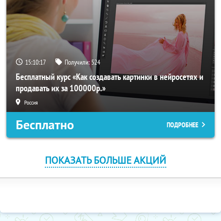
15:10:17
Получили:
524
Бесплатный курс «Как создавать картинки в нейросетях и
продавать их за 100000р.»
Россия
Бесплатно
ПОДРОБНЕЕ
ПОКАЗАТЬ БОЛЬШЕ АКЦИЙ