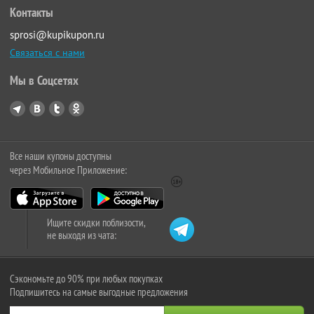
Контакты
sprosi@kupikupon.ru
Связаться с нами
Мы в Соцсетях
Все наши купоны доступны
через Мобильное Приложение:
Ищите скидки поблизости,
не выходя из чата:
Сэкономьте до 90% при любых покупках
Подпишитесь на самые выгодные предложения