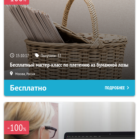
15:10:17
Получили:
33
Бесплатный мастер-класс по плетению из бумажной лозы
Москва, Россия
Бесплатно
ПОДРОБНЕЕ
-100
%