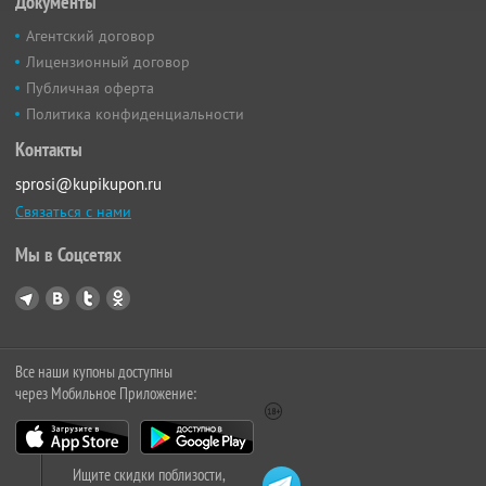
Документы
Агентский договор
Лицензионный договор
Публичная оферта
Политика конфиденциальности
Контакты
sprosi@kupikupon.ru
Связаться с нами
Мы в Соцсетях
Все наши купоны доступны
через Мобильное Приложение:
Ищите скидки поблизости,