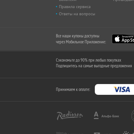
Правила сервиса
Ответы на вопросы
Все наши купоны доступны
через Мобильное Приложение:
Сэкономьте до 90% при любых покупках
Подпишитесь на самые выгодные предложения
Принимаем к оплате: