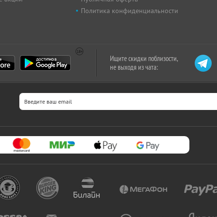
Политика конфиденциальности
Ищите скидки поблизости,
не выходя из чата: