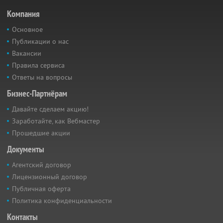
Компания
Основное
Публикации о нас
Вакансии
Правила сервиса
Ответы на вопросы
Бизнес-Партнёрам
Давайте сделаем акцию!
Заработайте, как Вебмастер
Прошедшие акции
Документы
Агентский договор
Лицензионный договор
Публичная оферта
Политика конфиденциальности
Контакты