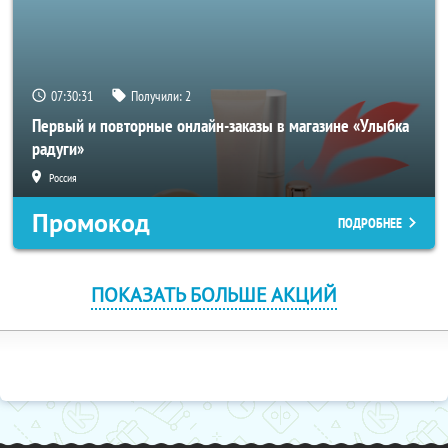
07:30:31
Получили:
2
Первый и повторные онлайн-заказы в магазине «Улыбка
радуги»
Россия
Промокод
ПОДРОБНЕЕ
ПОКАЗАТЬ БОЛЬШЕ АКЦИЙ