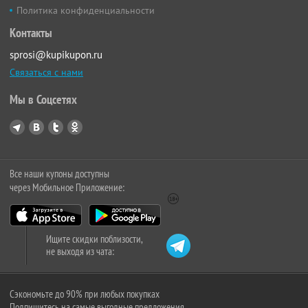
Политика конфиденциальности
Контакты
sprosi@kupikupon.ru
Связаться с нами
Мы в Соцсетях
Все наши купоны доступны
через Мобильное Приложение:
Ищите скидки поблизости,
не выходя из чата:
Сэкономьте до 90% при любых покупках
Подпишитесь на самые выгодные предложения