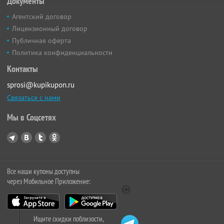
Документы
Агентский договор
Лицензионный договор
Публичная оферта
Политика конфиденциальности
Контакты
sprosi@kupikupon.ru
Связаться с нами
Мы в Соцсетях
Все наши купоны доступны
через Мобильное Приложение:
Ищите скидки поблизости,