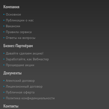
Компания
Основное
Публикации о нас
Вакансии
Правила сервиса
Ответы на вопросы
Бизнес-Партнёрам
Давайте сделаем акцию!
Заработайте, как Вебмастер
Прошедшие акции
Документы
Агентский договор
Лицензионный договор
Публичная оферта
Политика конфиденциальности
Контакты