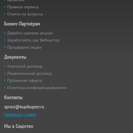
Правила сервиса
Ответы на вопросы
Бизнес-Партнёрам
Давайте сделаем акцию!
Заработайте, как Вебмастер
Прошедшие акции
Документы
Агентский договор
Лицензионный договор
Публичная оферта
Политика конфиденциальности
Контакты
sprosi@kupikupon.ru
Связаться с нами
Мы в Соцсетях