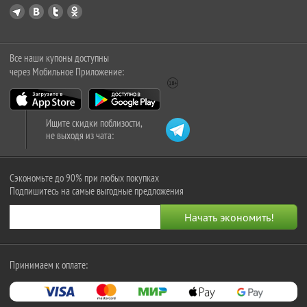
Все наши купоны доступны
через Мобильное Приложение:
Ищите скидки поблизости,
не выходя из чата:
Сэкономьте до 90% при любых покупках
Подпишитесь на самые выгодные предложения
Принимаем к оплате: