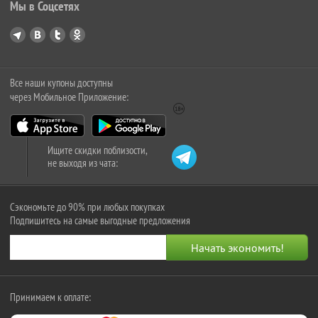
Мы в Соцсетях
Все наши купоны доступны
через Мобильное Приложение:
Ищите скидки поблизости,
не выходя из чата:
Сэкономьте до 90% при любых покупках
Подпишитесь на самые выгодные предложения
Принимаем к оплате: