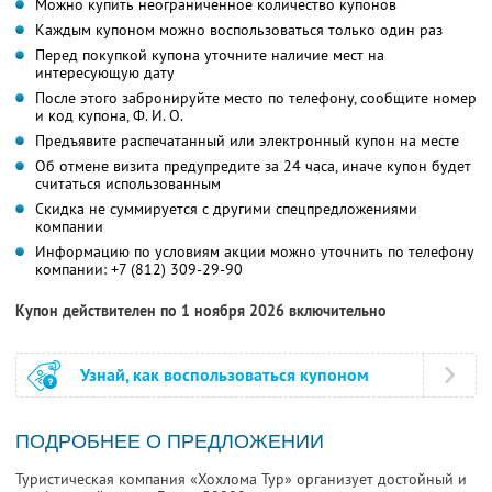
Можно купить неограниченное количество купонов
Каждым купоном можно воспользоваться только один раз
Перед покупкой купона уточните наличие мест на
интересующую дату
После этого забронируйте место по телефону, сообщите номер
и код купона,
Ф. И. О.
Предъявите распечатанный или электронный купон на месте
Об отмене визита предупредите за 24 часа, иначе купон будет
считаться использованным
Скидка не суммируется с другими спецпредложениями
компании
Информацию по условиям акции можно уточнить по телефону
компании:
+7 (812) 309-29-90
Купон действителен по 1 ноября 2026 включительно
Узнай, как воспользоваться купоном
ПОДРОБНЕЕ О ПРЕДЛОЖЕНИИ
Туристическая компания «Хохлома Тур» организует достойный и