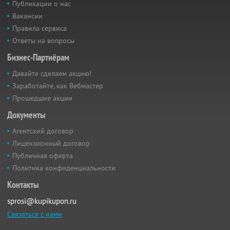
Публикации о нас
Вакансии
Правила сервиса
Ответы на вопросы
Бизнес-Партнёрам
Давайте сделаем акцию!
Заработайте, как Вебмастер
Прошедшие акции
Документы
Агентский договор
Лицензионный договор
Публичная оферта
Политика конфиденциальности
Контакты
sprosi@kupikupon.ru
Связаться с нами