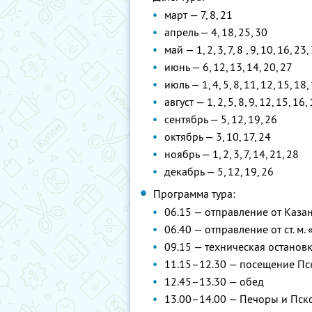
март — 7, 8, 21
апрель — 4, 18, 25, 30
май — 1, 2, 3, 7, 8 , 9, 10, 16, 23,
июнь — 6, 12, 13, 14, 20, 27
июль — 1, 4, 5, 8, 11, 12, 15, 18,
август — 1, 2, 5, 8, 9, 12, 15, 16,
сентябрь — 5, 12, 19, 26
октябрь — 3, 10, 17, 24
ноябрь — 1, 2, 3, 7, 14, 21, 28
декабрь — 5, 12, 19, 26
Программа тура:
06.15 — отправление от Каза
06.40 — отправление от ст. м.
09.15 — техническая остановк
11.15–12.30 — посещение Пс
12.45–13.30 — обед
13.00–14.00 — Печоры и Пск