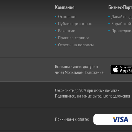
Компания
Бизнес-Пар
Основное
Давайте сд
Публикации о нас
Заработайт
Вакансии
Прошедши
Правила сервиса
Ответы на вопросы
Все наши купоны доступны
через Мобильное Приложение:
Сэкономьте до 90% при любых покупках
Подпишитесь на самые выгодные предложения
Принимаем к оплате: