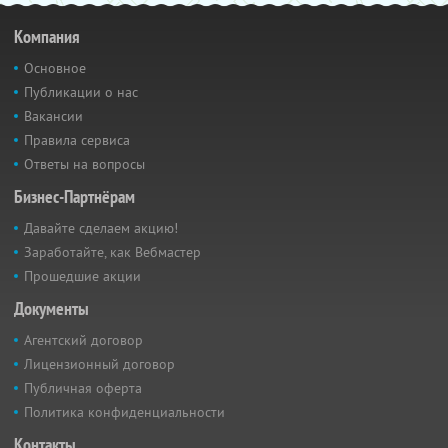
Компания
Основное
Публикации о нас
Вакансии
Правила сервиса
Ответы на вопросы
Бизнес-Партнёрам
Давайте сделаем акцию!
Заработайте, как Вебмастер
Прошедшие акции
Документы
Агентский договор
Лицензионный договор
Публичная оферта
Политика конфиденциальности
Контакты