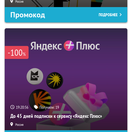
Россия
Промокод
ПОДРОБНЕЕ
-100
%
19:20:56
Получили:
19
До 45 дней подписки к сервису «Яндекс Плюс»
Россия