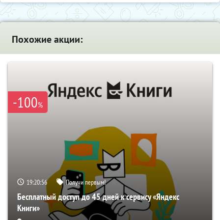
Похожие акции:
-100
%
19:20:56
Получи первым!
Бесплатный доступ до 45 дней к сервису «Яндекс
Книги»