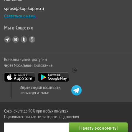
sprosi@kupikupon.ru
Связаться с нами
Мы в Соцсетях
Все наши купоны доступны
через Мобильное Приложение:
Ищите скидки поблизости,
не выходя из чата:
Сэкономьте до 90% при любых покупках
Подпишитесь на самые выгодные предложения