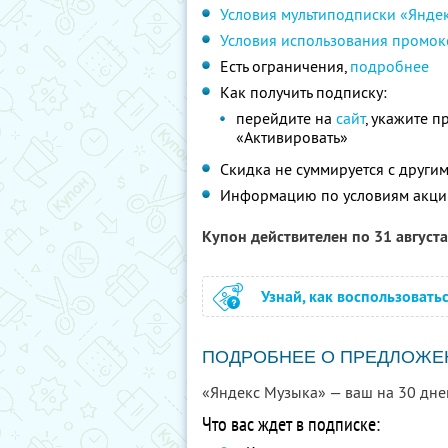
Условия мультиподписки «Янде
Условия использования промок
Есть ограничения,
подробнее
Как получить подписку:
перейдите на
сайт
, укажите 
«Активировать»
Скидка не суммируется с друг
Информацию по условиям акци
Купон действителен по 31 август
Узнай, как воспользовать
ПОДРОБНЕЕ О ПРЕДЛОЖЕ
«Яндекс Музыка» — ваш на 30 дне
Что вас ждет в подписке: