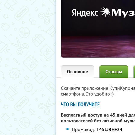
Основное
Отзывы
Скачайте приложение КупиКупон
смартфона. Это удобно :)
ЧТО ВЫ ПОЛУЧИТЕ
Бесплатный доступ на 45 дней для
пользователей без активной муль
Промокод:
T45LJRHF24