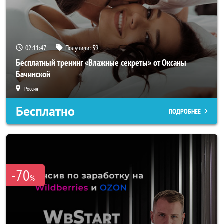
02:11:46
Получили:
59
Бесплатный тренинг «Влажные секреты» от Оксаны
Бачинской
Россия
Бесплатно
ПОДРОБНЕЕ
-70
%