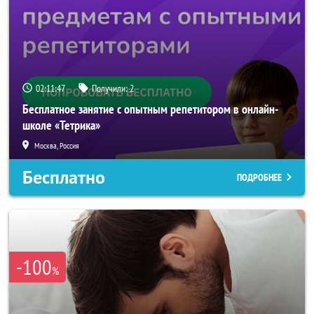
02:11:46
Получили:
2
Бесплатное занятие с опытным репетитором в онлайн-
школе «Тетрика»
Москва, Россия
Бесплатно
ПОДРОБНЕЕ
-100
%