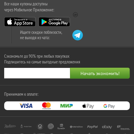
Все наши купоны доступны
через Мобильное Приложение:
Ищите скидки поблизости,
не выходя из чата:
Сэкономьте до 90% при любых покупках
Подпишитесь на самые выгодные предложения
Принимаем к оплате: