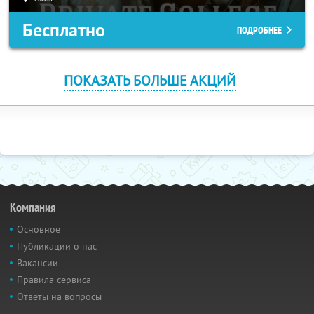
Бесплатно
ПОДРОБНЕЕ
ПОКАЗАТЬ БОЛЬШЕ АКЦИЙ
Компания
Основное
Публикации о нас
Вакансии
Правила сервиса
Ответы на вопросы