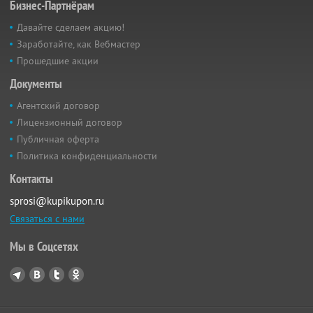
Бизнес-Партнёрам
Давайте сделаем акцию!
Заработайте, как Вебмастер
Прошедшие акции
Документы
Агентский договор
Лицензионный договор
Публичная оферта
Политика конфиденциальности
Контакты
sprosi@kupikupon.ru
Связаться с нами
Мы в Соцсетях