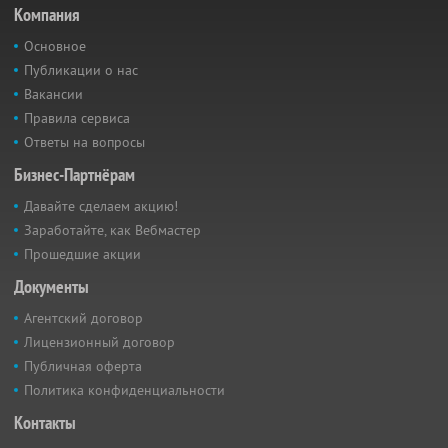
Компания
Основное
Публикации о нас
Вакансии
Правила сервиса
Ответы на вопросы
Бизнес-Партнёрам
Давайте сделаем акцию!
Заработайте, как Вебмастер
Прошедшие акции
Документы
Агентский договор
Лицензионный договор
Публичная оферта
Политика конфиденциальности
Контакты