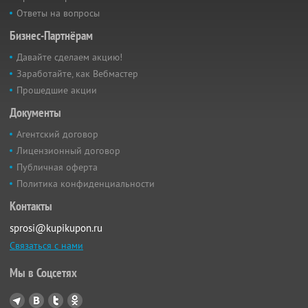
Ответы на вопросы
Бизнес-Партнёрам
Давайте сделаем акцию!
Заработайте, как Вебмастер
Прошедшие акции
Документы
Агентский договор
Лицензионный договор
Публичная оферта
Политика конфиденциальности
Контакты
sprosi@kupikupon.ru
Связаться с нами
Мы в Соцсетях