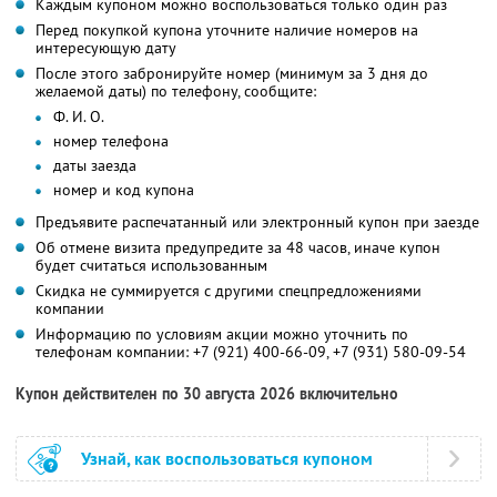
Каждым купоном можно воспользоваться только один раз
Перед покупкой купона уточните наличие номеров на
интересующую дату
После этого забронируйте номер (минимум за 3 дня до
желаемой даты) по телефону, сообщите:
Ф. И. О.
номер телефона
даты заезда
номер и код купона
Предъявите распечатанный или электронный купон при заезде
Об отмене визита предупредите за 48 часов, иначе купон
будет считаться использованным
Скидка не суммируется с другими спецпредложениями
компании
Информацию по условиям акции можно уточнить по
телефонам компании:
+7 (921) 400-66-09,
+7 (931) 580-09-54
Купон действителен по 30 августа 2026 включительно
Узнай, как воспользоваться купоном