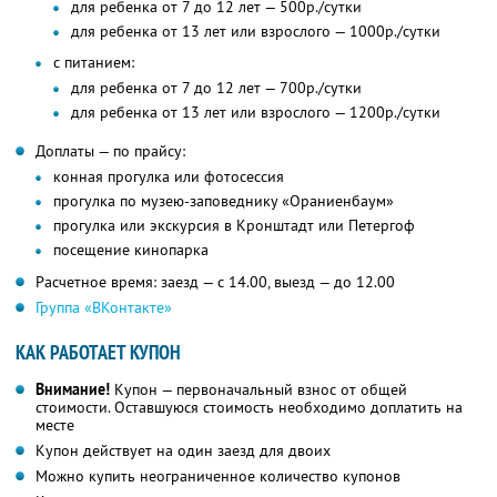
для ребенка от 7 до 12 лет — 500р./сутки
для ребенка от 13 лет или взрослого — 1000р./сутки
с питанием:
для ребенка от 7 до 12 лет — 700р./сутки
для ребенка от 13 лет или взрослого — 1200р./сутки
Доплаты — по прайсу:
конная прогулка или фотосессия
прогулка по музею-заповеднику «Ораниенбаум»
прогулка или экскурсия в Кронштадт или Петергоф
посещение кинопарка
Расчетное время: заезд — с 14.00, выезд — до 12.00
Группа «ВКонтакте»
КАК РАБОТАЕТ КУПОН
Внимание!
Купон — первоначальный взнос от общей
стоимости. Оставшуюся стоимость необходимо доплатить на
месте
Купон действует на один заезд для двоих
Можно купить неограниченное количество купонов