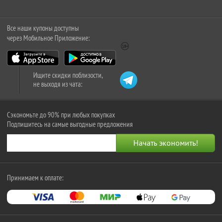
Все наши купоны доступны
через Мобильное Приложение:
Ищите скидки поблизости,
не выходя из чата:
Сэкономьте до 90% при любых покупках
Подпишитесь на самые выгодные предложения
Принимаем к оплате: