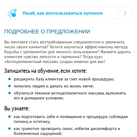
Узнай, как воспользоваться купоном
ПОДРОБНЕЕ О ПРЕДЛОЖЕНИИ
Вы мечтаете стать востребованным специалистом и увеличить
число своих клиентов? Хотите научиться эффективному методу
борьбы с целлюлитом для личного пользования? Желаете дарить
клиентам чувство легкости и гармонии? Тогда курс
«Антицеллюлитный массаж» создан именно для вас!
Запишитесь на обучение, если хотите:
расширить базу клиентов за счет новой процедуры;
помогать людям и делать их жизнь легче;
обучиться технике антицеллюлитного массажа, выполнять
его в домашних условиях.
Вы узнаете:
как подготовить себя и помещение к процедуре, соблюдая
гигиену и эстетику;
как грамотно проводить сеанс, избегая дискомфорта и
болезненных ощущений;