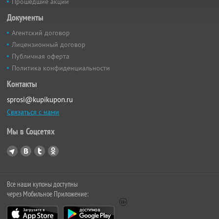
Прошедшие акции
Документы
Агентский договор
Лицензионный договор
Публичная оферта
Политика конфиденциальности
Контакты
sprosi@kupikupon.ru
Связаться с нами
Мы в Соцсетях
Все наши купоны доступны
через Мобильное Приложение: