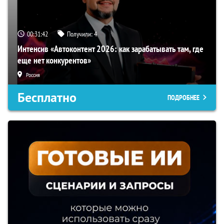
00:31:41
Получили:
4
Интенсив «Автоконтент 2026: как зарабатывать там, где
еще нет конкурентов»
Россия
Бесплатно
ПОДРОБНЕЕ