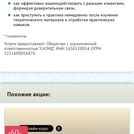
как эффективно взаимодействовать с разными клиентами,
формируя доверительную связь;
как приступить к практике немедленно после изучения
теоретического материала и отработке практических
навыков.
* Суперментор
Услуги предоставляет: Общество с ограниченной
ответственностью “САЛИД”,
ИНН 1656120014
, ОГРН
1211600056876
Похожие акции:
-60