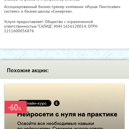
Ассоциированный бизнес-тренер компании «Ицхак Пинтосевич
системс» и бизнес-школы «Синергия».
Услуги предоставляет: Общество с ограниченной
ответственностью “САЛИД”,
ИНН 1656120014
, ОГРН
1211600056876
Похожие акции:
-60
%