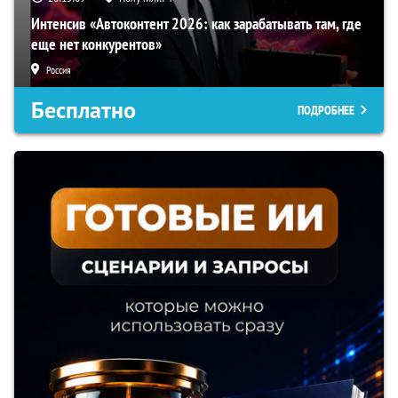
Интенсив «Автоконтент 2026: как зарабатывать там, где
еще нет конкурентов»
Россия
Бесплатно
ПОДРОБНЕЕ