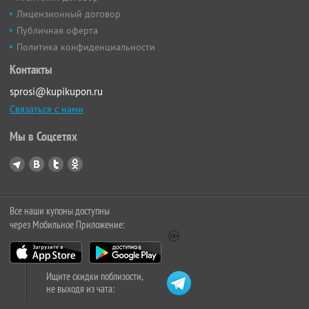
Лицензионный договор
Публичная оферта
Политика конфиденциальности
Контакты
sprosi@kupikupon.ru
Связаться с нами
Мы в Соцсетях
Все наши купоны доступны
через Мобильное Приложение:
Ищите скидки поблизости,
не выходя из чата: