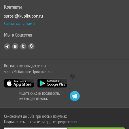
Контакты
sprosi@kupikupon.ru
Связаться с нами
Мы в Соцсетях
Все наши купоны доступны
через Мобильное Приложение:
Ищите скидки поблизости,
не выходя из чата:
Сэкономьте до 90% при любых покупках
Подпишитесь на самые выгодные предложения