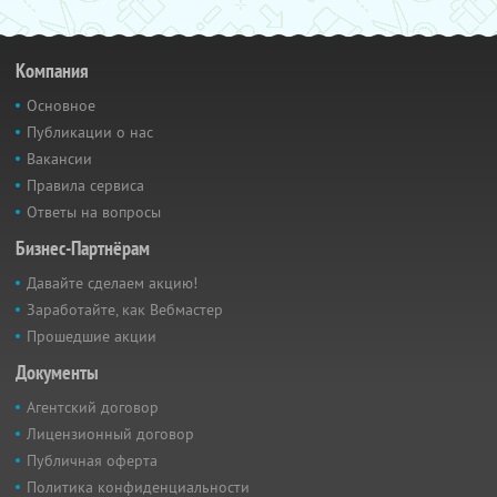
Компания
Основное
Публикации о нас
Вакансии
Правила сервиса
Ответы на вопросы
Бизнес-Партнёрам
Давайте сделаем акцию!
Заработайте, как Вебмастер
Прошедшие акции
Документы
Агентский договор
Лицензионный договор
Публичная оферта
Политика конфиденциальности