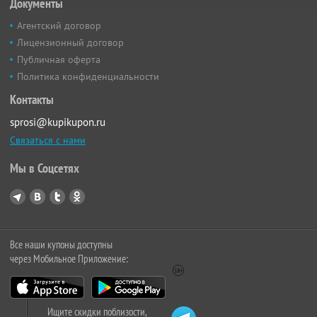
Документы
Агентский договор
Лицензионный договор
Публичная оферта
Политика конфиденциальности
Контакты
sprosi@kupikupon.ru
Связаться с нами
Мы в Соцсетях
Все наши купоны доступны
через Мобильное Приложение:
Ищите скидки поблизости,