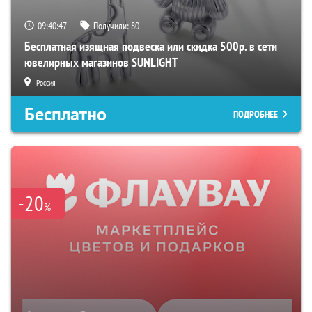
09:40:46
Получили:
80
Бесплатная изящная подвеска или скидка 500р. в сети
ювелирных магазинов SUNLIGHT
Россия
Бесплатно
ПОДРОБНЕЕ
-20
%