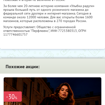
За более чем 20-летнюю историю компания «Улыбка радуги»
прошла большой путь от одного розничного магазина до
федеральной сети дрогери и интернет-магазина. Сегодня в
команде около 12000 человек. Для вас открыты более 1600
магазинов, которые расположены в 270 городах России.
Услуги предоставляет: Общество с ограниченной
ответственностью "Перфлюенс",
ИНН 7725380313
, ОГРН
1177746601757
Похожие акции:
-30
%