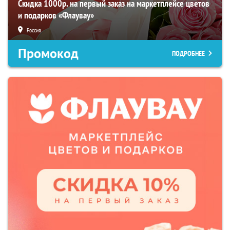
Скидка 1000р. на первый заказ на маркетплейсе цветов
и подарков «Флаувау»
Россия
Промокод
ПОДРОБНЕЕ