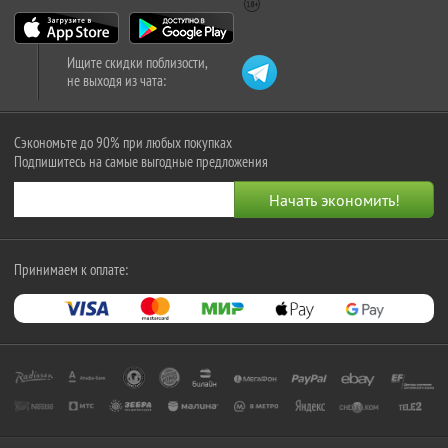
Ищите скидки поблизости,
не выходя из чата:
Сэкономьте до 90% при любых покупках
Подпишитесь на самые выгодные предложения
Принимаем к оплате: