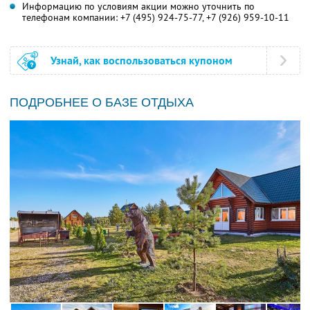
Информацию по условиям акции можно уточнить по
телефонам компании:
+7 (495) 924-75-77,
+7 (926) 959-10-11
Узнай, как воспользоваться купоном
ПОДРОБНЕЕ О БАЗЕ ОТДЫХА