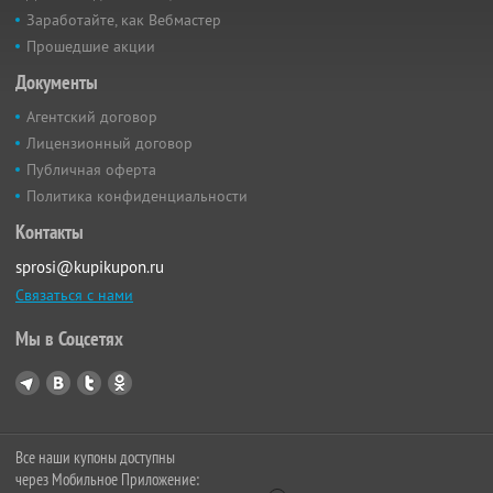
Заработайте, как Вебмастер
Прошедшие акции
Документы
Агентский договор
Лицензионный договор
Публичная оферта
Политика конфиденциальности
Контакты
sprosi@kupikupon.ru
Связаться с нами
Мы в Соцсетях
Все наши купоны доступны
через Мобильное Приложение: