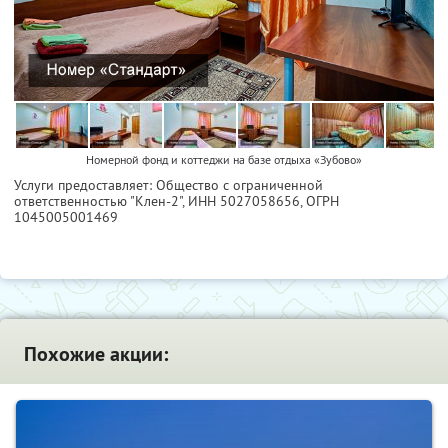
Номерной фонд и коттеджи на базе отдыха «Зубово»
Услуги предоставляет: Общество с ограниченной
ответственностью "Клен-2",
ИНН 5027058656
, ОГРН
1045005001469
Похожие акции: