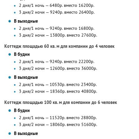
2 дня/1 ночь — 6480р. вместо 16200р.
3 дня/2 ночи — 9240р. вместо 26400р.
В выходные
2 дня/1 ночь — 9240р. вместо 16800р.
3 дня/2 ночи — 13800р. вместо 27600р.
Коттедж площадью 60 кв. м для компании до 4 человек
В будни
2 дня/1 ночь — 9240р. вместо 22200р.
3 дня/2 ночи — 12600р. вместо 36000р.
В выходные
2 дня/1 ночь — 10530р. вместо 23400р.
3 дня/2 ночи — 18360р. вместо 40800р.
Коттедж площадью 100 кв. м для компании до 6 человек
В будни
2 дня/1 ночь — 11520р. вместо 28800р.
3 дня/2 ночи — 18060р. вместо 51600р.
В выходные