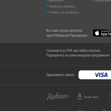
Вакансии
Прошедши
Правила сервиса
Ответы на вопросы
Все наши купоны доступны
через Мобильное Приложение:
Сэкономьте до 90% при любых покупках
Подпишитесь на самые выгодные предложения
Принимаем к оплате: