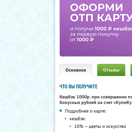
Основное
Отзывы
ЧТО ВЫ ПОЛУЧИТЕ
Кешбэк 1000р. при совершении п
бонусных рублей на счет «КупиКу
Подробнее о карте:
кешбэк:
10% — цветы и искусство