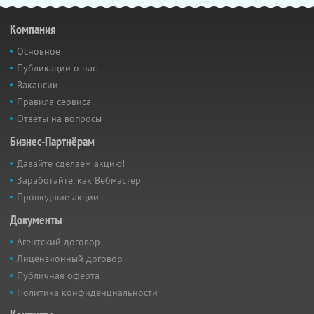
Компания
Основное
Публикации о нас
Вакансии
Правила сервиса
Ответы на вопросы
Бизнес-Партнёрам
Давайте сделаем акцию!
Заработайте, как Вебмастер
Прошедшие акции
Документы
Агентский договор
Лицензионный договор
Публичная оферта
Политика конфиденциальности