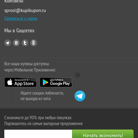
Контакты
sprosi@kupikupon.ru
Связаться с нами
Мы в Соцсетях
Все наши купоны доступны
через Мобильное Приложение:
Ищите скидки поблизости,
не выходя из чата:
Сэкономьте до 90% при любых покупках
Подпишитесь на самые выгодные предложения